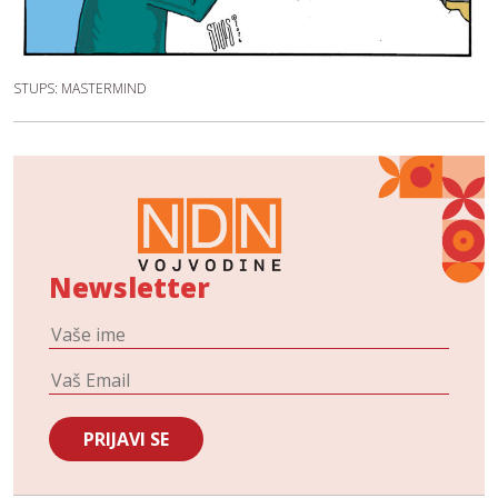
STUPS: MASTERMIND
Newsletter