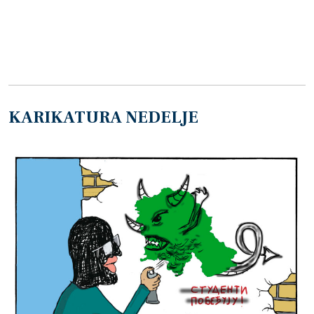
KARIKATURA NEDELJE