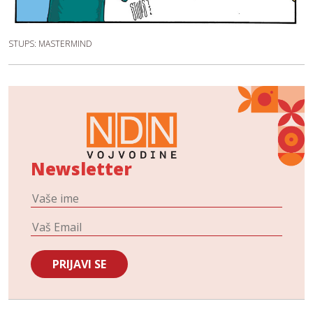
STUPS: MASTERMIND
Newsletter