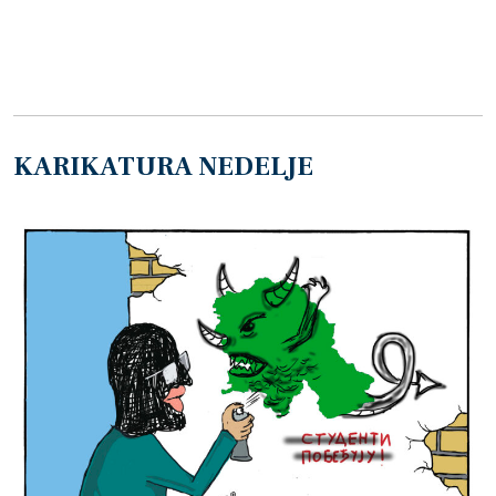
KARIKATURA NEDELJE