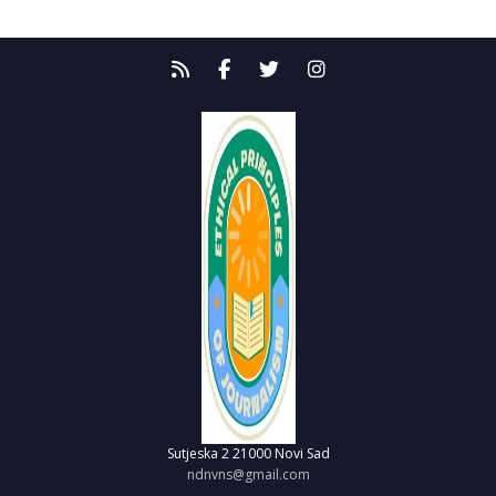
Sutjeska 2
21000 Novi Sad
ndnvns@gmail.com