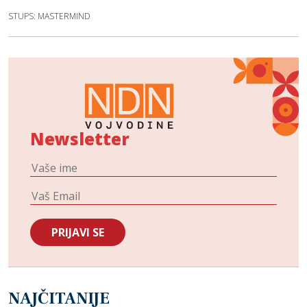
STUPS: MASTERMIND
Newsletter
NAJČITANIJE