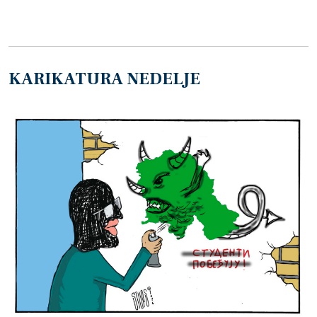
KARIKATURA NEDELJE