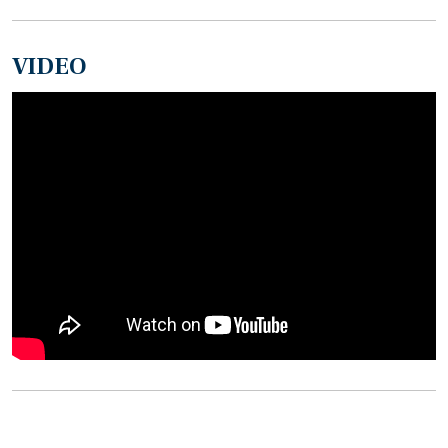
VIDEO