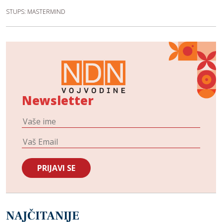
STUPS: MASTERMIND
Newsletter
NAJČITANIJE