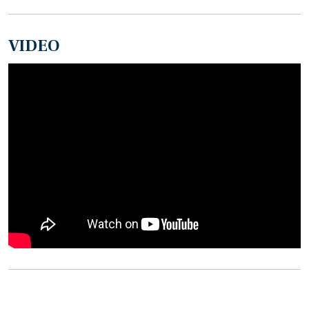
VIDEO