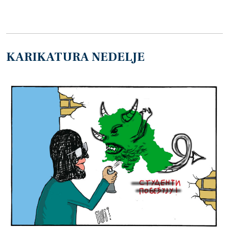
KARIKATURA NEDELJE