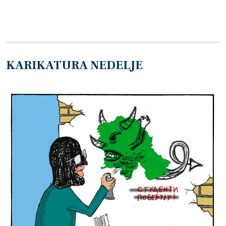
KARIKATURA NEDELJE