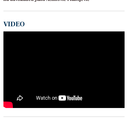
VIDEO