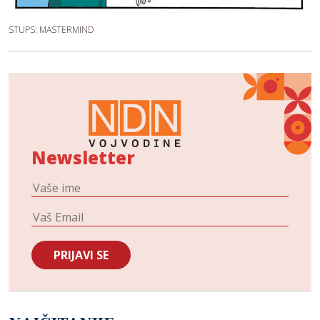
STUPS: MASTERMIND
Newsletter