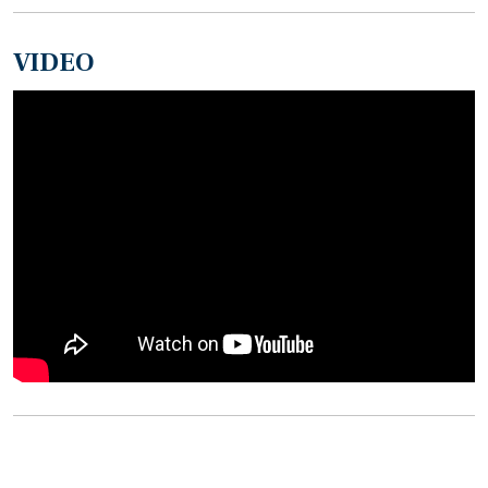
VIDEO