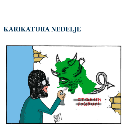
KARIKATURA NEDELJE