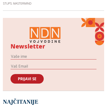
STUPS: MASTERMIND
Newsletter
NAJČITANIJE