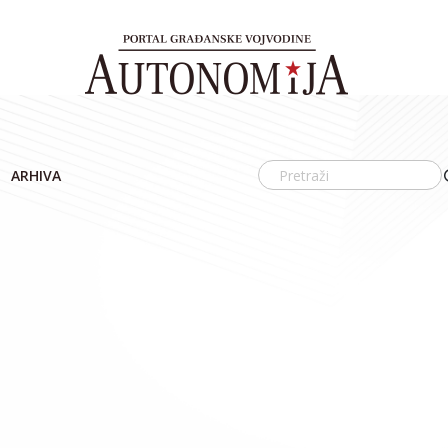
ARHIVA