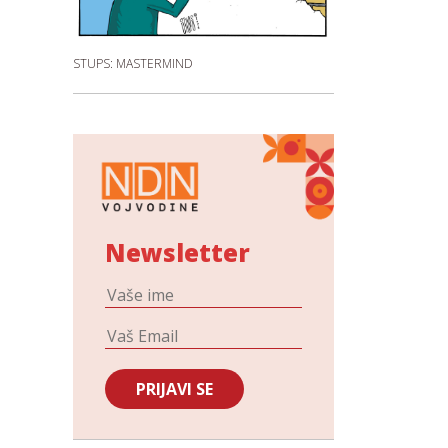
STUPS: MASTERMIND
Newsletter