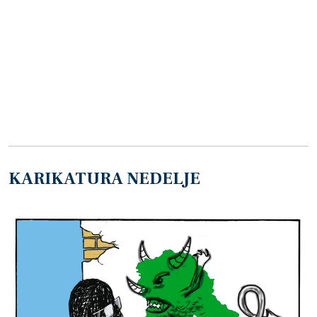
KARIKATURA NEDELJE