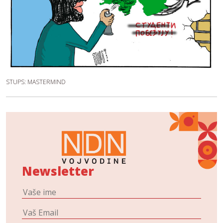
STUPS: MASTERMIND
Newsletter