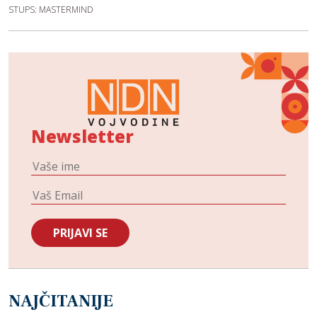
STUPS: MASTERMIND
Newsletter
NAJČITANIJE