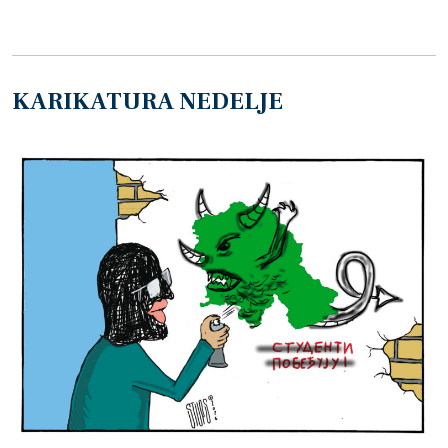
KARIKATURA NEDELJE