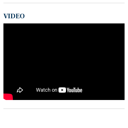
VIDEO