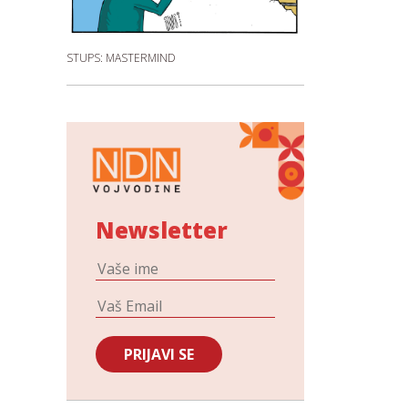
STUPS: MASTERMIND
Newsletter