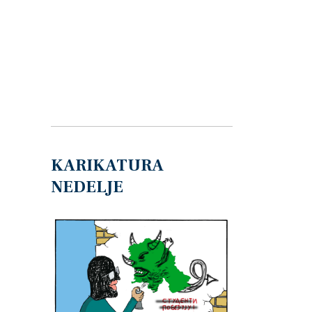
KARIKATURA
NEDELJE