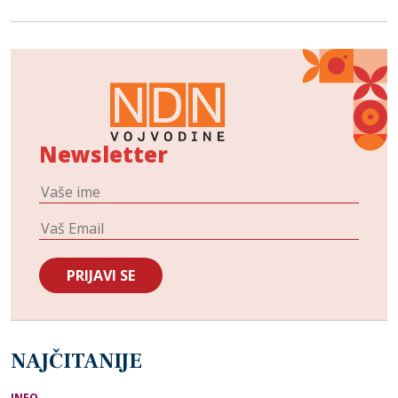
Newsletter
NAJČITANIJE
INFO