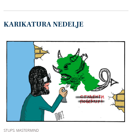
KARIKATURA NEDELJE
STUPS: MASTERMIND