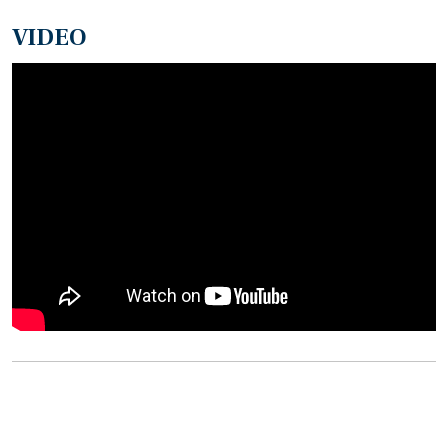
VIDEO