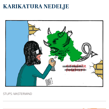
KARIKATURA NEDELJE
STUPS: MASTERMIND