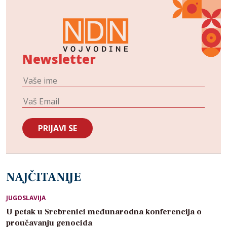
Newsletter
NAJČITANIJE
JUGOSLAVIJA
U petak u Srebrenici međunarodna konferencija o
proučavanju genocida