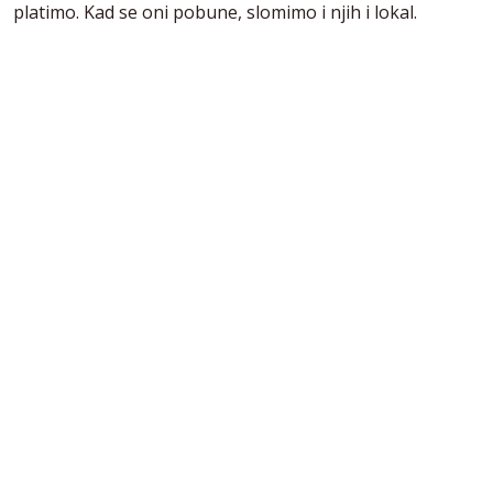
platimo. Kad se oni pobune, slomimo i njih i lokal.