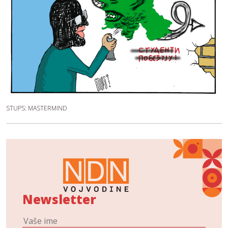
STUPS: MASTERMIND
Newsletter