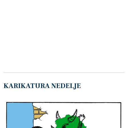
KARIKATURA NEDELJE