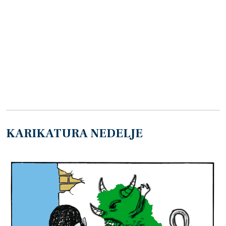
KARIKATURA NEDELJE