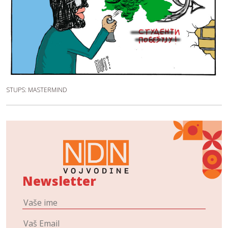
STUPS: MASTERMIND
Newsletter