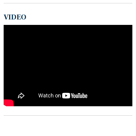
VIDEO