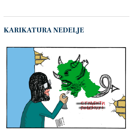
KARIKATURA NEDELJE