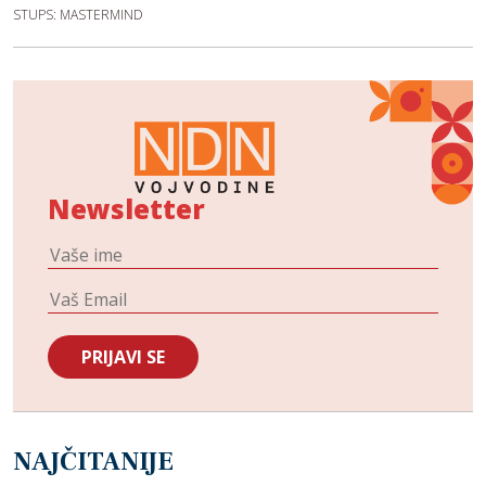
STUPS: MASTERMIND
Newsletter
NAJČITANIJE