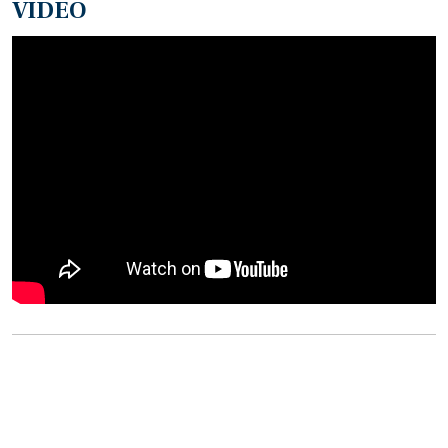
VIDEO