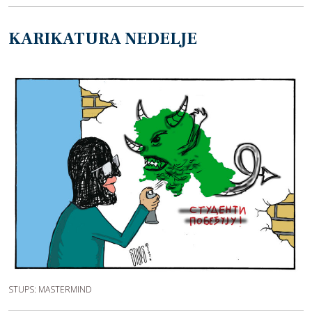
KARIKATURA NEDELJE
STUPS: MASTERMIND