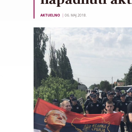
AKTUELNO
06. MAJ 2018.