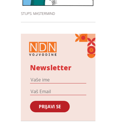
STUPS: MASTERMIND
Newsletter