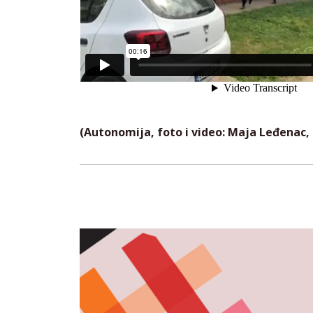
(Autonomija, foto i video: Maja Leđenac, 