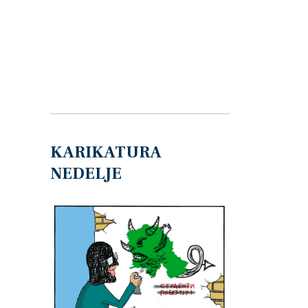
KARIKATURA
NEDELJE