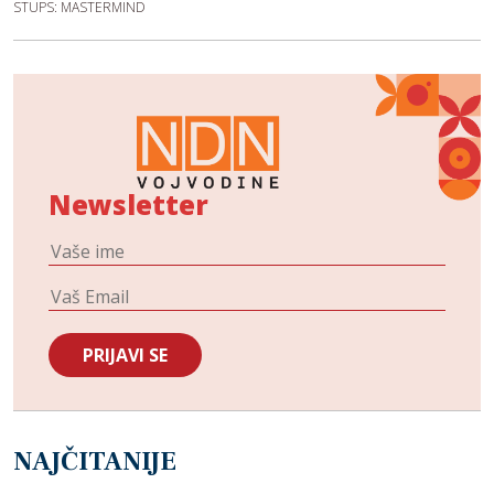
STUPS: MASTERMIND
Newsletter
NAJČITANIJE