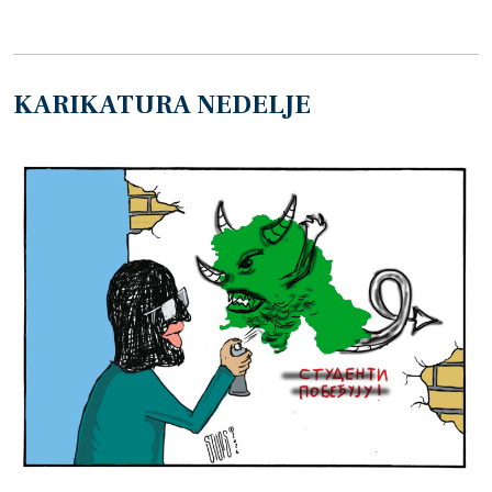
KARIKATURA NEDELJE