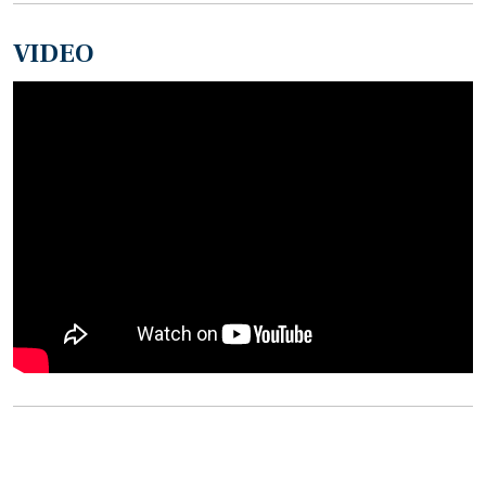
VIDEO