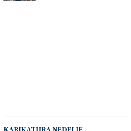
KARIKATURA NEDELJE