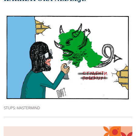
STUPS: MASTERMIND