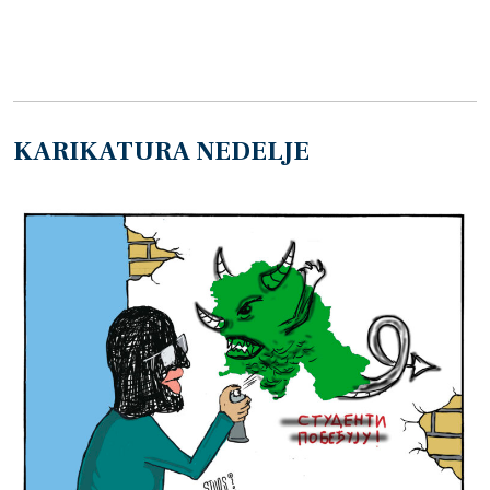
KARIKATURA NEDELJE