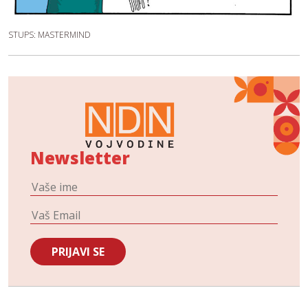
STUPS: MASTERMIND
Newsletter