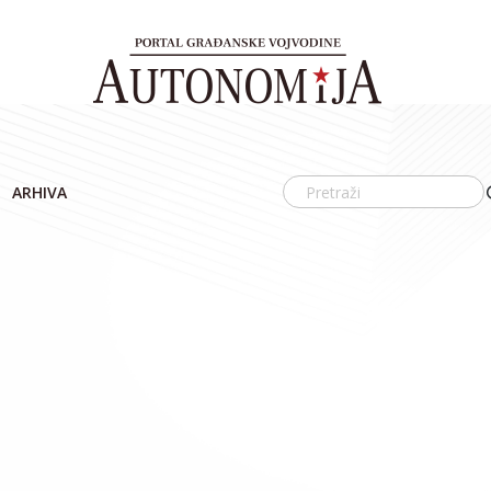
ARHIVA