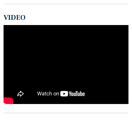
VIDEO