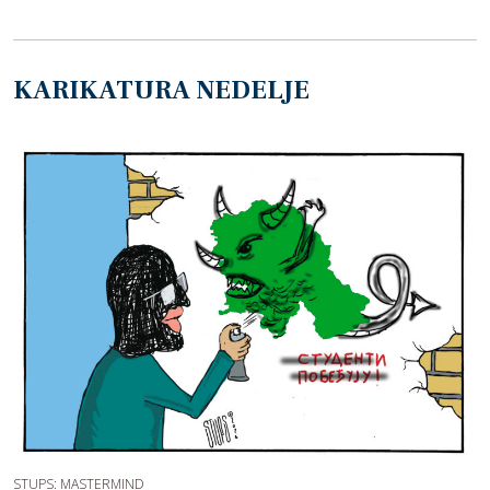
KARIKATURA NEDELJE
STUPS: MASTERMIND