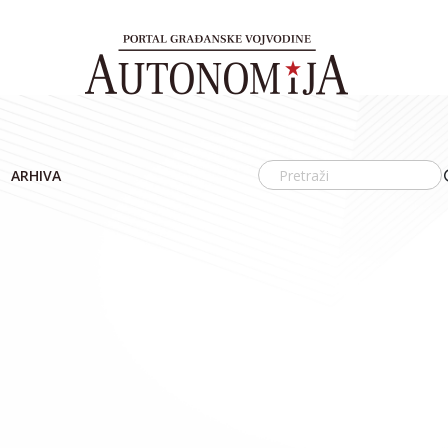
ARHIVA