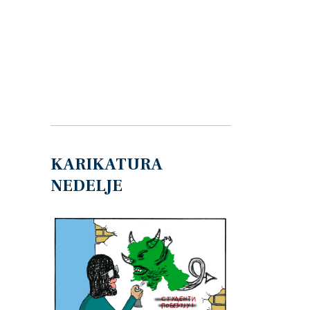
KARIKATURA
NEDELJE