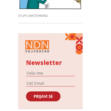
STUPS: MASTERMIND
Newsletter