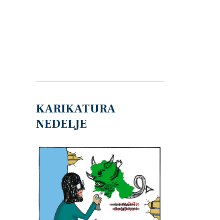
KARIKATURA
NEDELJE