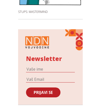
STUPS: MASTERMIND
Newsletter