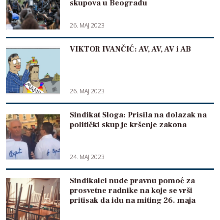
skupova u Beogradu
26. MAJ 2023
VIKTOR IVANČIĆ: AV, AV, AV i AB
26. MAJ 2023
Sindikat Sloga: Prisila na dolazak na
politički skup je kršenje zakona
24. MAJ 2023
Sindikalci nude pravnu pomoć za
prosvetne radnike na koje se vrši
pritisak da idu na miting 26. maja