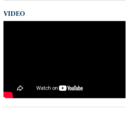
VIDEO