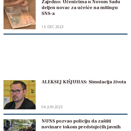
Zajedno: Učenicima u Novom Sadu
deljen novac za učešće na mitingu
SNS-a
13. DEC 2023
ALEKSEJ KIŠJUHAS: Simulacija života
04. JUN 2023
NUNS pozvao policiju da zaštiti
novinare tokom predstojećih javnih