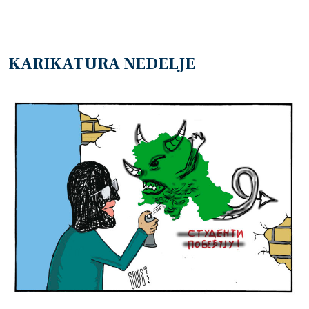
KARIKATURA NEDELJE