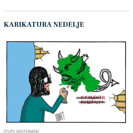
KARIKATURA NEDELJE
STUPS: MASTERMIND