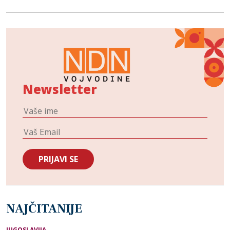
Newsletter
NAJČITANIJE
JUGOSLAVIJA