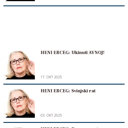
HENI ERCEG: Ukinuti AVNOJ!
17. OKT 2025
HENI ERCEG: Svinjski rat
03. OKT 2025