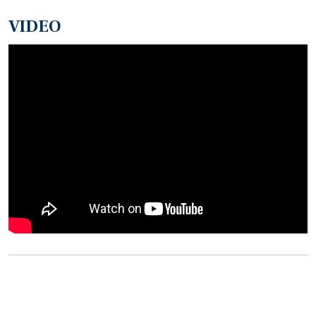
VIDEO