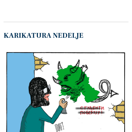
KARIKATURA NEDELJE