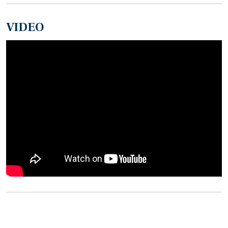
VIDEO