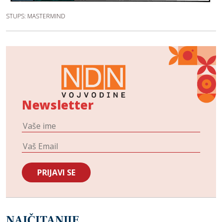
STUPS: MASTERMIND
Newsletter
NAJČITANIJE