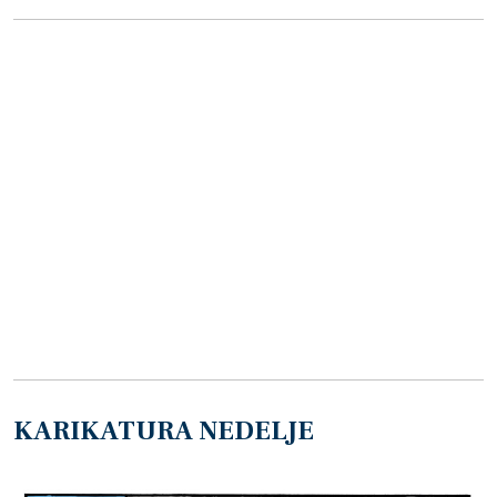
KARIKATURA NEDELJE