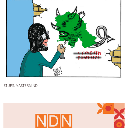
STUPS: MASTERMIND