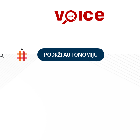
PODRŽI AUTONOMIJU