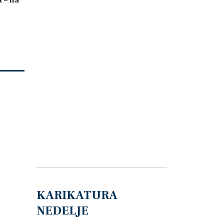
KARIKATURA
NEDELJE