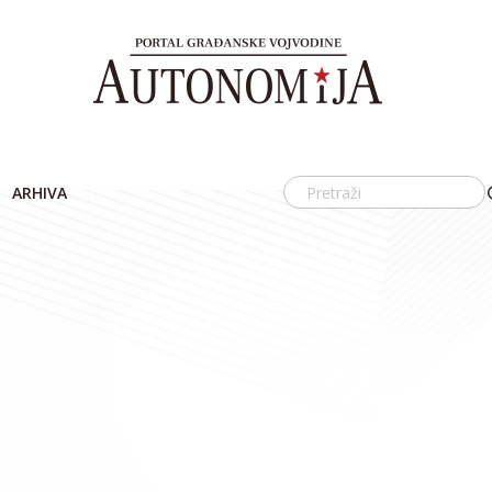
ARHIVA