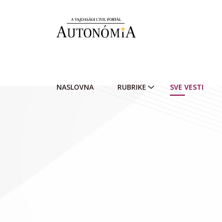
Skip to main content
NASLOVNA
RUBRIKE
SVE VESTI