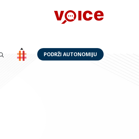
PODRŽI AUTONOMIJU