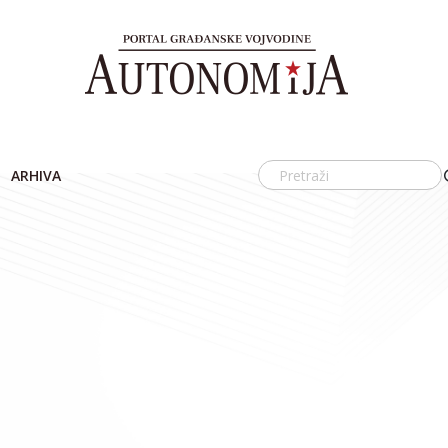
ARHIVA