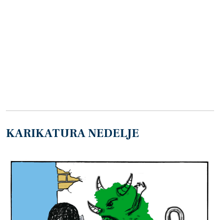
KARIKATURA NEDELJE