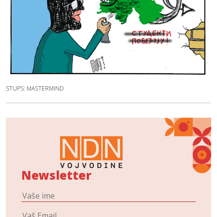
STUPS: MASTERMIND
Newsletter