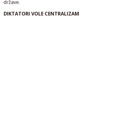
države.
DIKTATORI VOLE CENTRALIZAM