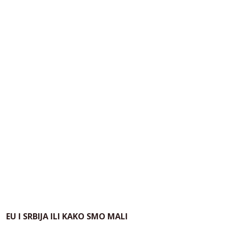
EU I SRBIJA ILI KAKO SMO MALI