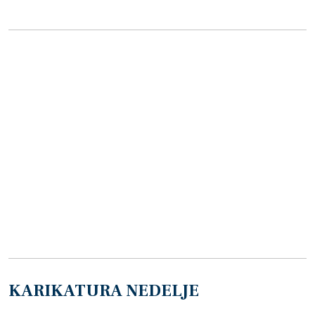
KARIKATURA NEDELJE