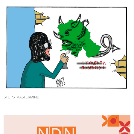
STUPS: MASTERMIND