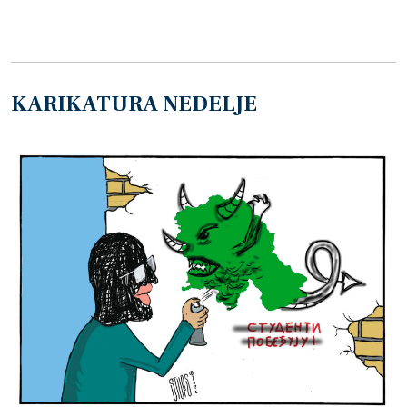
KARIKATURA NEDELJE