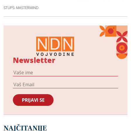
STUPS: MASTERMIND
Newsletter
NAJČITANIJE