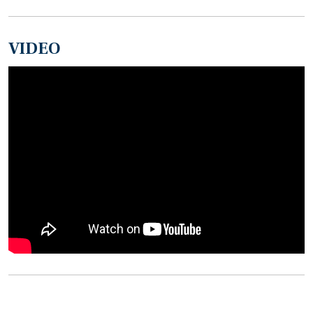
VIDEO