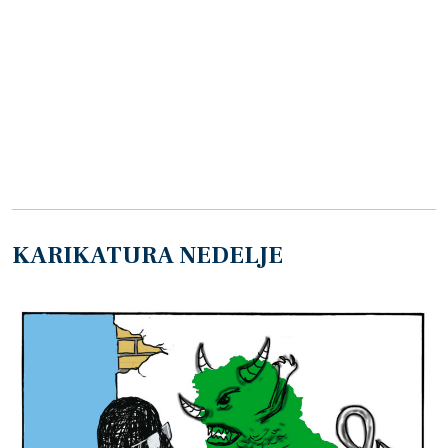
KARIKATURA NEDELJE