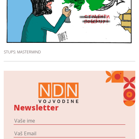
STUPS: MASTERMIND
Newsletter