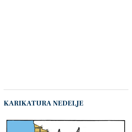
KARIKATURA NEDELJE