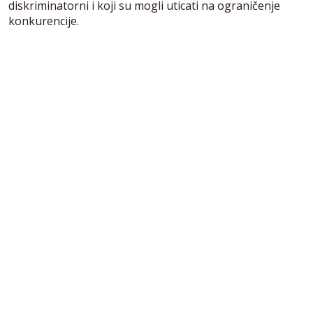
diskriminatorni i koji su mogli uticati na ograničenje
konkurencije.