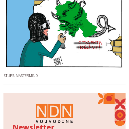
STUPS: MASTERMIND
Newsletter