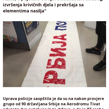
izvršenja krivičnih djela i prekršaja sa
elementima nasilja"
Uprava policije saopštila je da su na nakon provjere
grupe od 90 državljana Srbije na Aerodromu Tivat