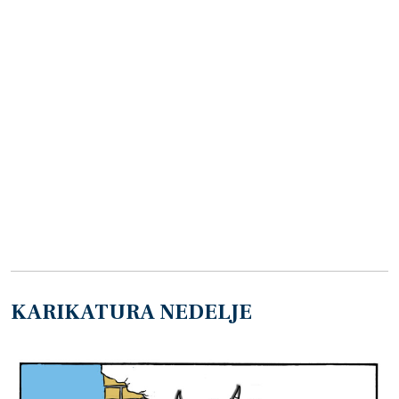
KARIKATURA NEDELJE