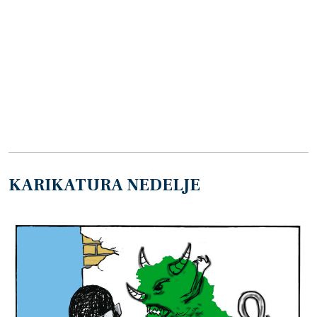
KARIKATURA NEDELJE