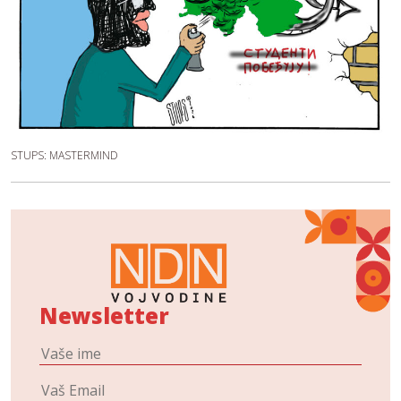
STUPS: MASTERMIND
Newsletter