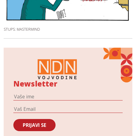
STUPS: MASTERMIND
Newsletter