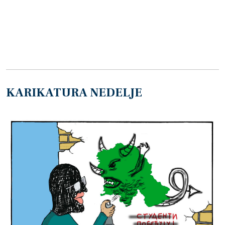
KARIKATURA NEDELJE