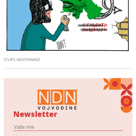
STUPS: MASTERMIND
Newsletter