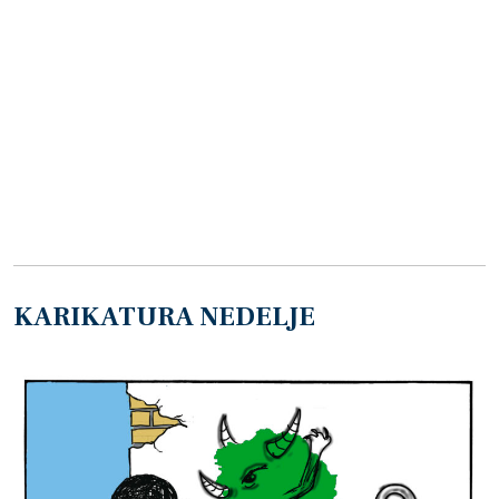
KARIKATURA NEDELJE