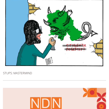
STUPS: MASTERMIND