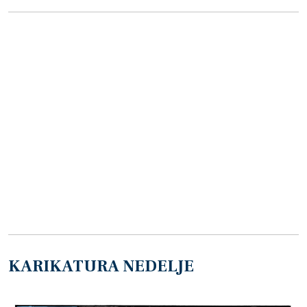
KARIKATURA NEDELJE