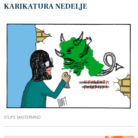
KARIKATURA NEDELJE
STUPS: MASTERMIND