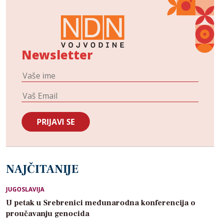
Newsletter
NAJČITANIJE
JUGOSLAVIJA
U petak u Srebrenici međunarodna konferencija o
proučavanju genocida