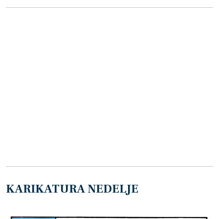
KARIKATURA NEDELJE