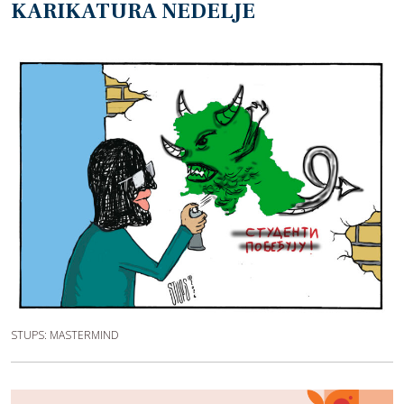
KARIKATURA NEDELJE
STUPS: MASTERMIND