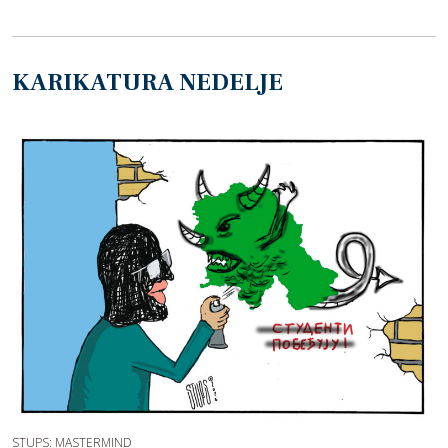
KARIKATURA NEDELJE
STUPS: MASTERMIND