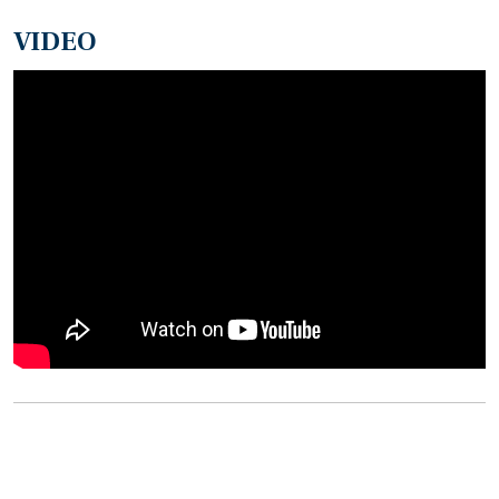
VIDEO