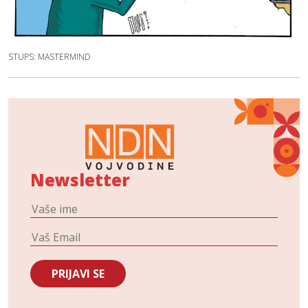
STUPS: MASTERMIND
Newsletter