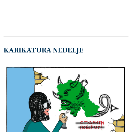
KARIKATURA NEDELJE