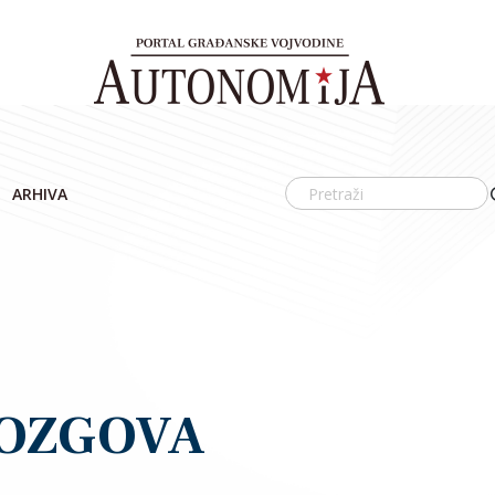
ARHIVA
MOZGOVA