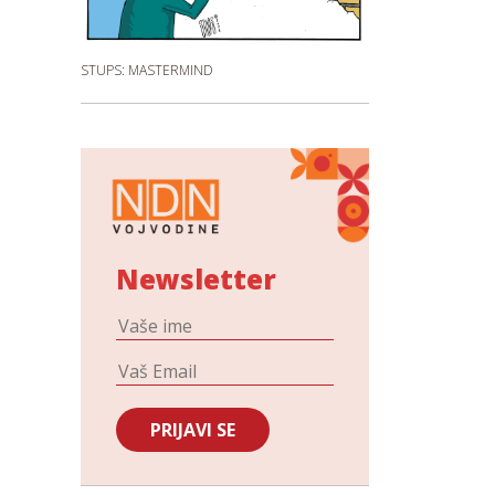
STUPS: MASTERMIND
Newsletter