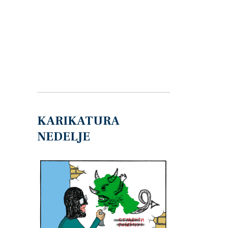
KARIKATURA
NEDELJE