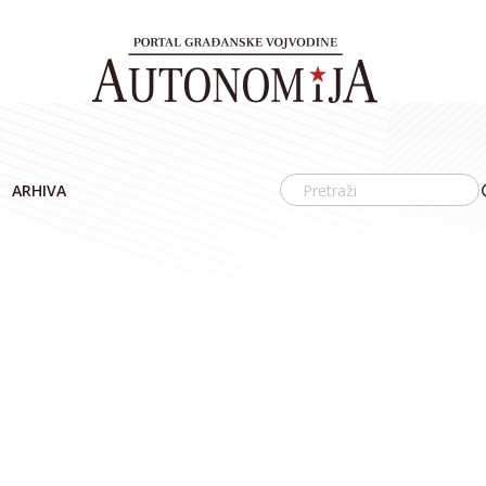
ARHIVA