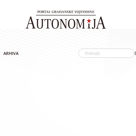
ARHIVA